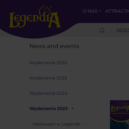
O NAS
ATTRACT
NEWS
News and events
Wydarzenia 2026
Wydarzenia 2025
Wydarzenia 2024
Wydarzenia 2023
Halloween w Legendii