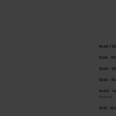
10:50 / 
11:00 - 11
12:00 - 1
12:30 - 1
14:00 - 1
Rooma
15:15 - 1