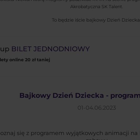
Akrobatyczna SK Talent.
To będzie iście bajkowy Dzień Dziecka
Kup
BILET JEDNODNIOWY
lety online 20 zł taniej
Bajkowy Dzień Dziecka - program
01-04.06.2023
oznaj się z programem wyjątkowych animacji na 