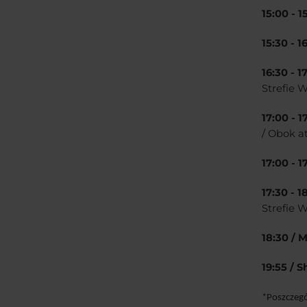
15:00 - 
15:30 - 1
16:30 - 
Strefie W
17:00 - 
/ Obok a
17:00 - 
17:30 - 
Strefie W
18:30 / 
19:55 / 
*Poszczeg