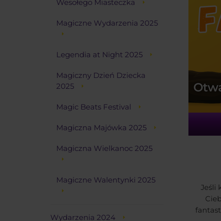
Wesołego Miasteczka
Magiczne Wydarzenia 2025
Legendia at Night 2025
Magiczny Dzień Dziecka
2025
Magic Beats Festival
Magiczna Majówka 2025
Magiczna Wielkanoc 2025
Magiczne Walentynki 2025
Jeśli
Cieb
fantast
Wydarzenia 2024