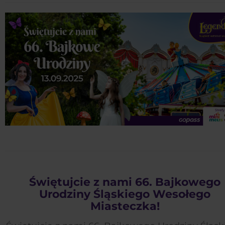
Świętujcie z nami 66. Bajkowego
Urodziny Śląskiego Wesołego
Miasteczka!