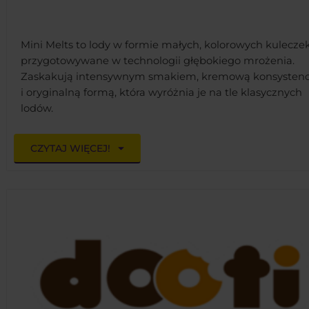
Mini Melts to lody w formie małych, kolorowych kuleczek
przygotowywane w technologii głębokiego mrożenia.
Zaskakują intensywnym smakiem, kremową konsystenc
i oryginalną formą, która wyróżnia je na tle klasycznych
lodów.
CZYTAJ WIĘCEJ!