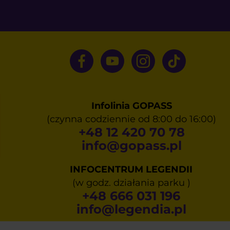
Infolinia GOPASS
(czynna codziennie od 8:00 do 16:00)
+48 12 420 70 78
info@gopass.pl
INFOCENTRUM LEGENDII
(w godz. działania parku )
+48 666 031 196
info@legendia.pl