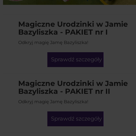
Magiczne Urodzinki w Jamie
Bazyliszka - PAKIET nr I
Odkryj magię Jamę Bazyliszka!
Sprawdź szczegóły
Magiczne Urodzinki w Jamie
Bazyliszka - PAKIET nr II
Odkryj magię Jamę Bazyliszka!
Sprawdź szczegóły