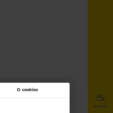
O cookies
Kamery