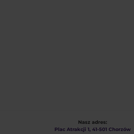
Nasz adres:
Plac Atrakcji 1, 41-501 Chorzów