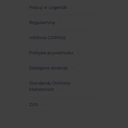
Pracuj w Legendii
Regulaminy
Infolinia GOPASS
Polityka prywatności
Dostępne atrakcje
Standardy Ochrony
Małoletnich
ZUS