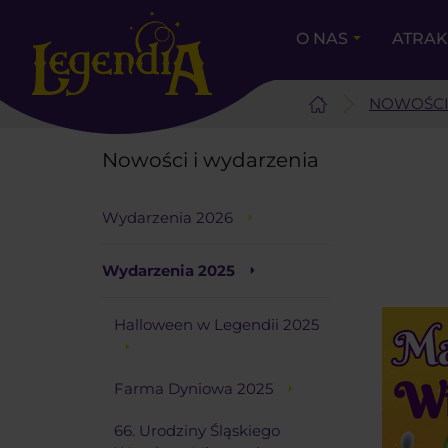
O NAS
ATRA
NOWOŚCI
Nowości i wydarzenia
Wydarzenia 2026
Wydarzenia 2025
Halloween w Legendii 2025
Farma Dyniowa 2025
66. Urodziny Śląskiego