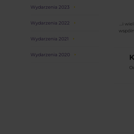
Wydarzenia 2023
Wydarzenia 2022
…i wie
wspóln
Wydarzenia 2021
Wydarzenia 2020
K
Od