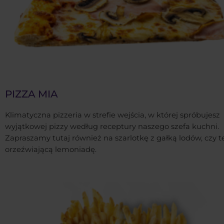
PIZZA MIA
Klimatyczna pizzeria w strefie wejścia, w której spróbujesz
wyjątkowej pizzy według receptury naszego szefa kuchni.
Zapraszamy tutaj również na szarlotkę z gałką lodów, czy t
orzeźwiającą lemoniadę.