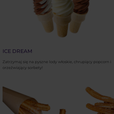
ICE DREAM
Zatrzymaj się na pyszne lody włoskie, chrupiący popcorn i
orzeźwiający sorbety!