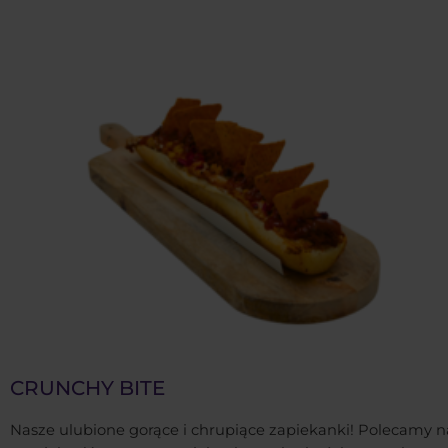
CRUNCHY BITE
Nasze ulubione gorące i chrupiące zapiekanki! Polecamy n