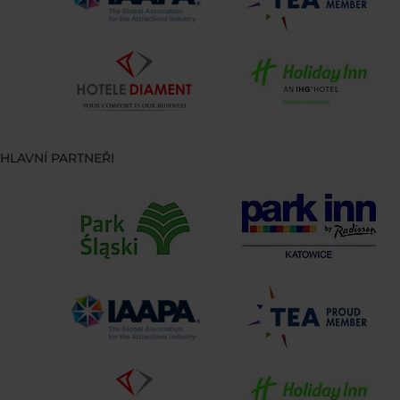
HLAVNÍ PARTNEŘI