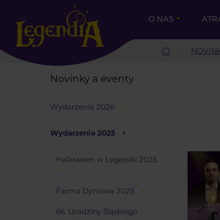
O NAS
ATR
NOVINK
Novinky a eventy
Wydarzenia 2026
Wydarzenia 2025
Halloween w Legendii 2025
Farma Dyniowa 2025
66. Urodziny Śląskiego