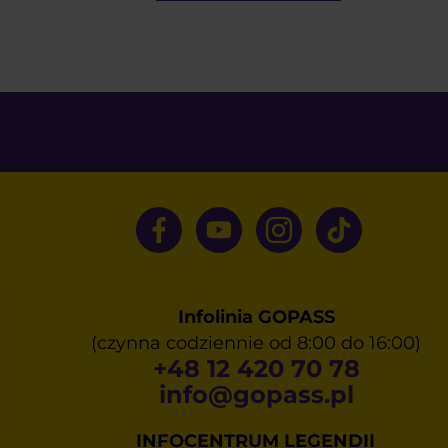
Infolinia GOPASS
(czynna codziennie od 8:00 do 16:00)
+48 12 420 70 78
info@gopass.pl
INFOCENTRUM LEGENDII