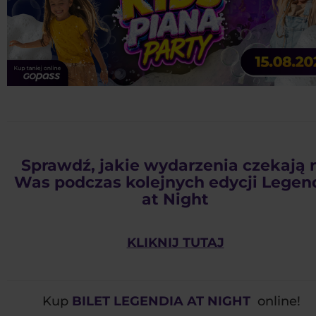
Sprawdź, jakie wydarzenia czekają 
Was podczas kolejnych edycji Legen
at Night
KLIKNIJ TUTAJ
Kup
BILET LEGENDIA AT NIGHT
online!