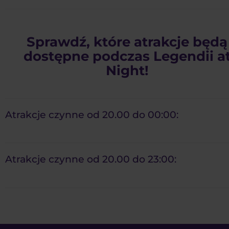
Sprawdź, które atrakcje będą
dostępne podczas Legendii a
Night!
Atrakcje czynne od 20.00 do 00:00:
Atrakcje czynne od 20.00 do 23:00: