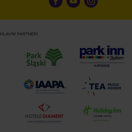
HLAVNÍ PARTNERI