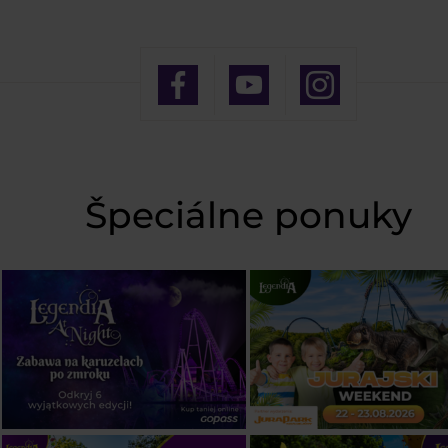
Špeciálne ponuky