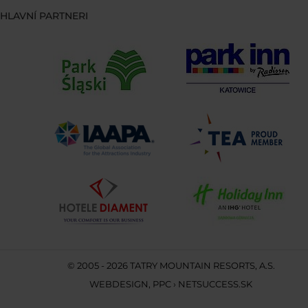
HLAVNÍ PARTNERI
© 2005 - 2026 TATRY MOUNTAIN RESORTS, A.S.
WEBDESIGN
,
PPC
›
NETSUCCESS.SK